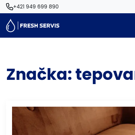
+421 949 699 890
Značka:
tepova