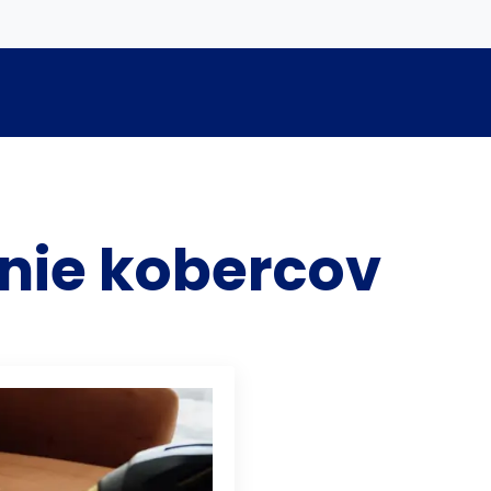
nie kobercov