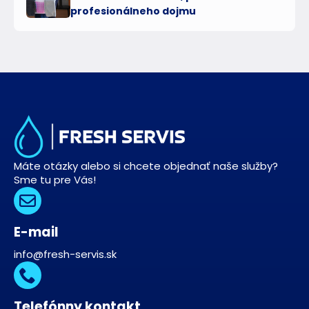
profesionálneho dojmu
Máte otázky alebo si chcete objednať naše služby?
Sme tu pre Vás!
E-mail
info@fresh-servis.sk
Telefónny kontakt