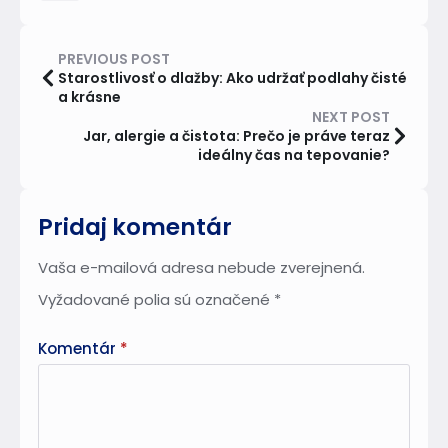
PREVIOUS POST
Starostlivosť o dlažby: Ako udržať podlahy čisté
a krásne
NEXT POST
Jar, alergie a čistota: Prečo je práve teraz
ideálny čas na tepovanie?
Pridaj komentár
Vaša e-mailová adresa nebude zverejnená.
Vyžadované polia sú označené
*
Komentár
*